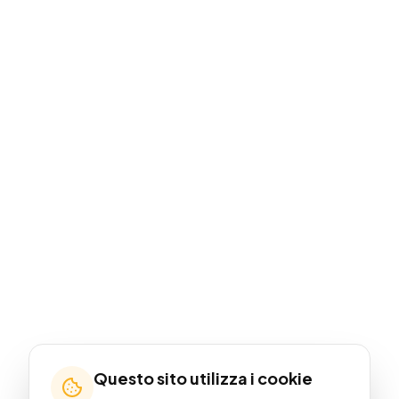
Questo sito utilizza i cookie