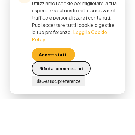
Utilizziamo i cookie per migliorare la tua
esperienza sul nostro sito, analizzare il
traffico e personalizzare i contenuti.
Puoi accettare tutti i cookie o gestire
le tue preferenze.
Leggi la Cookie
Policy
Accetta tutti
Rifiuta non necessari
Gestisci preferenze