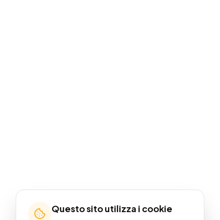
Questo sito utilizza i cookie