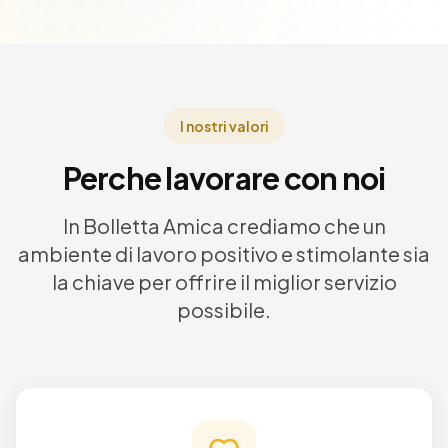
I nostri valori
Perche lavorare con noi
In Bolletta Amica crediamo che un
ambiente di lavoro positivo e stimolante sia
la chiave per offrire il miglior servizio
possibile.