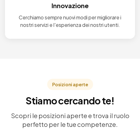
Innovazione
Cerchiamo sempre nuovi modi per migliorare i
nostri servizi e l'esperienza dei nostri utenti.
Posizioni aperte
Stiamo cercando te!
Scopri le posizioni aperte e trova il ruolo
perfetto per le tue competenze.