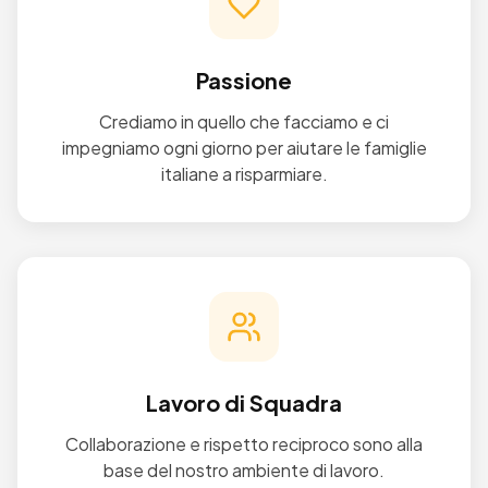
Passione
Crediamo in quello che facciamo e ci
impegniamo ogni giorno per aiutare le famiglie
italiane a risparmiare.
Lavoro di Squadra
Collaborazione e rispetto reciproco sono alla
base del nostro ambiente di lavoro.