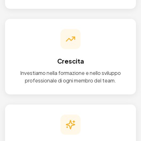
Crescita
Investiamo nella formazione e nello sviluppo
professionale di ogni membro del team.