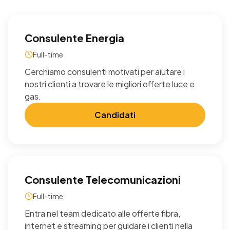
Consulente Energia
Full-time
Cerchiamo consulenti motivati per aiutare i
nostri clienti a trovare le migliori offerte luce e
gas.
Candidati
Consulente Telecomunicazioni
Full-time
Entra nel team dedicato alle offerte fibra,
internet e streaming per guidare i clienti nella